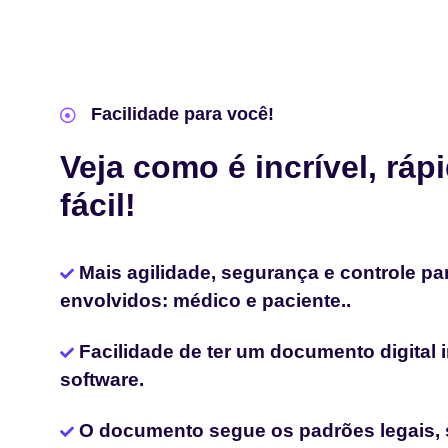
Facilidade para você!
Veja como é incrível, ráp
fácil!
Mais agilidade, segurança e controle pa
envolvidos: médico e paciente..
Facilidade de ter um documento digital
software.
O documento segue os padrões legais, 