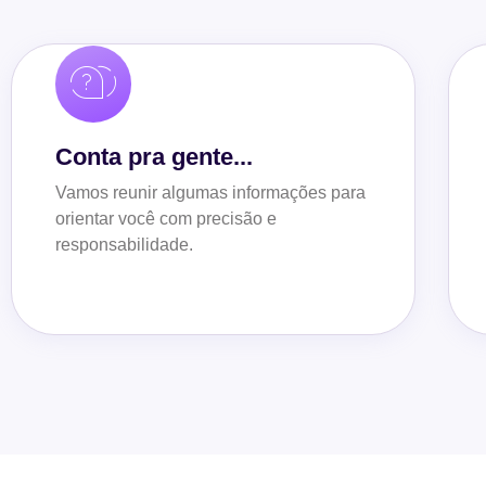
Conta pra gente...
Vamos reunir algumas informações para
orientar você com precisão e
responsabilidade.