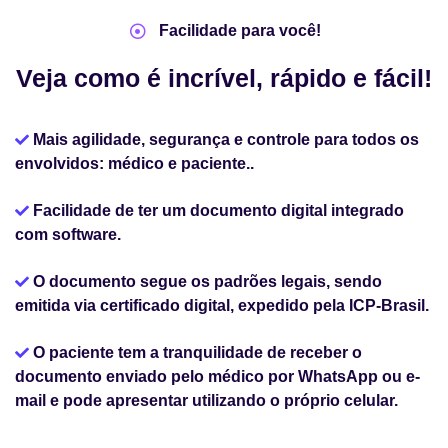
Facilidade para você!
Veja como é incrível, rápido e fácil!
Mais agilidade, segurança e controle para todos os
envolvidos: médico e paciente..
Facilidade de ter um documento digital integrado
com software.
O documento segue os padrões legais, sendo
emitida via certificado digital, expedido pela ICP-Brasil.
O paciente tem a tranquilidade de receber o
documento enviado pelo médico por WhatsApp ou e-
mail e pode apresentar utilizando o próprio celular.