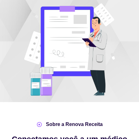
Sobre a Renova Receita