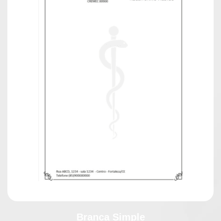
Branca Simple