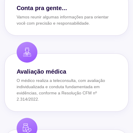
Conta pra gente...
Vamos reunir algumas informações para orientar
você com precisão e responsabilidade.
Avaliação médica
O médico realiza a teleconsulta, com avaliação
individualizada e conduta fundamentada em
evidências, conforme a Resolução CFM nº
2.314/2022.