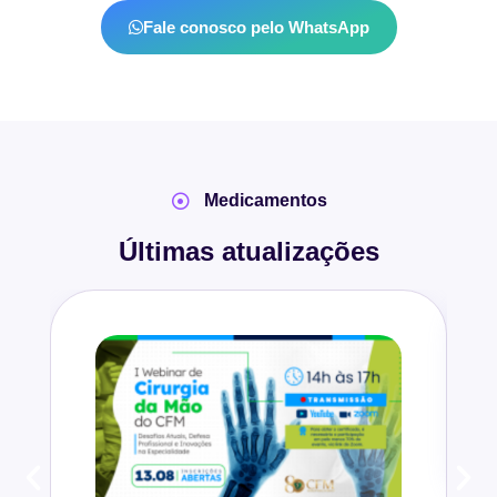
Fale conosco pelo WhatsApp
Medicamentos
Últimas atualizações