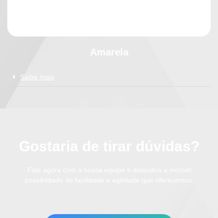
Amarela
Saiba mais
Gostaria de tirar dúvidas?
Fale agora com a nossa equipe e descubra a incrível
possiblidade de facilidade e agilidade que oferecemos.