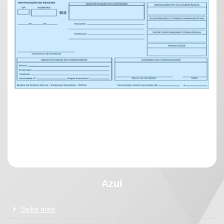
Azul
Saiba mais