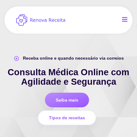
Receba online e quando necessário via correios
Consulta Médica Online com
Agilidade e Segurança
Saiba mais
Tipos de receitas