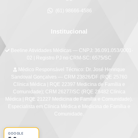
(61) 98666-4586
Institucional
Beeline Atividades Médicas
— CNPJ: 36.091.053/0001-
02 | Registro PJ no CRM-SC: 6575/SC
Médico Responsável Técnico:
Dr. José Henrique
Sandoval Gonçalves — CRM 23826/DF (RQE 25760
Clínica Médica | RQE 22397 Medicina de Família e
Comunidade); CRM 26277/SC (RQE 28482 Clínica
Médica | RQE 21227 Medicina de Família e Comunidade).
Especialista em Clínica Médica e Medicina de Família e
Comunidade.
GOOGLE