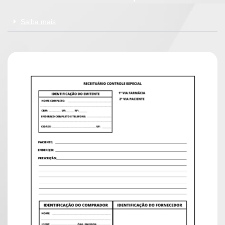
Saiba mais