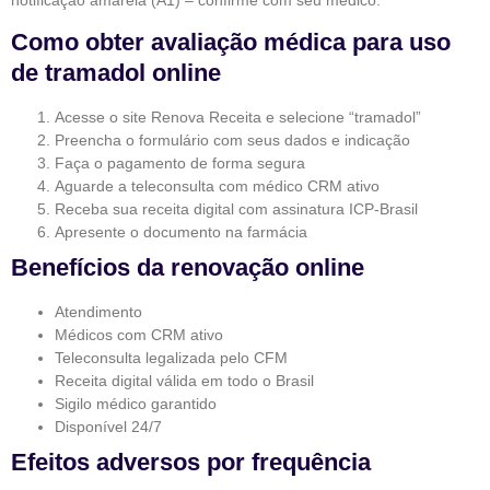
Como obter avaliação médica para uso
de tramadol online
Acesse o site Renova Receita e selecione “tramadol”
Preencha o formulário com seus dados e indicação
Faça o pagamento de forma segura
Aguarde a teleconsulta com médico CRM ativo
Receba sua receita digital com assinatura ICP-Brasil
Apresente o documento na farmácia
Benefícios da renovação online
Atendimento
Médicos com CRM ativo
Teleconsulta legalizada pelo CFM
Receita digital válida em todo o Brasil
Sigilo médico garantido
Disponível 24/7
Efeitos adversos por frequência