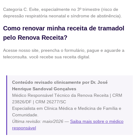
Categoria C. Evite, especialmente no 3º trimestre (risco de
depressão respiratória neonatal e síndrome de abstinência).
Como renovar minha receita de tramadol
pelo Renova Receita?
Acesse nosso site, preencha o formulário, pague e aguarde a
teleconsulta. você recebe sua receita digital.
Conteúdo revisado clinicamente por Dr. José
Henrique Sandoval Gonçalves
Médico Responsável Técnico da Renova Receita | CRM
23826/DF | CRM 26277/SC
Especialista em Clínica Médica e Medicina de Família e
Comunidade.
Última revisão: maio/2026
—
Saiba mais sobre o médico
responsável