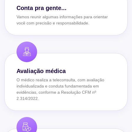
Conta pra gente...
Vamos reunir algumas informações para orientar
você com precisão e responsabilidade.
Avaliação médica
O médico realiza a teleconsulta, com avaliação
individualizada e conduta fundamentada em
evidências, conforme a Resolução CFM nº
2.314/2022.