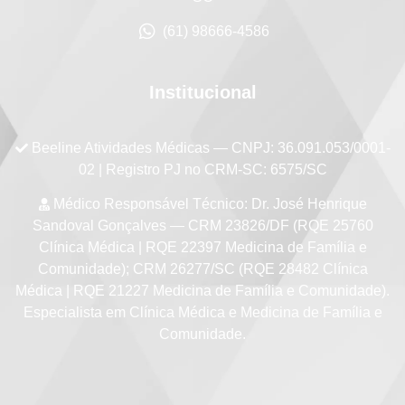
(61) 98666-4586
Institucional
Beeline Atividades Médicas
— CNPJ: 36.091.053/0001-
02 | Registro PJ no CRM-SC: 6575/SC
Médico Responsável Técnico:
Dr. José Henrique
Sandoval Gonçalves — CRM 23826/DF (RQE 25760
Clínica Médica | RQE 22397 Medicina de Família e
Comunidade); CRM 26277/SC (RQE 28482 Clínica
Médica | RQE 21227 Medicina de Família e Comunidade).
Especialista em Clínica Médica e Medicina de Família e
Comunidade.