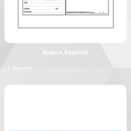
Branca Especial
Saiba mais