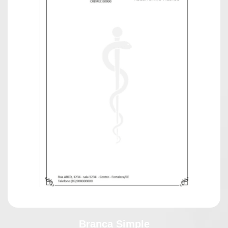
Branca Simple