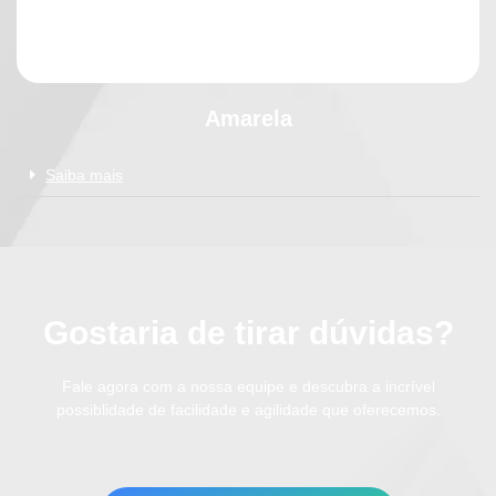
Amarela
Saiba mais
Gostaria de tirar dúvidas?
Fale agora com a nossa equipe e descubra a incrível
possiblidade de facilidade e agilidade que oferecemos.