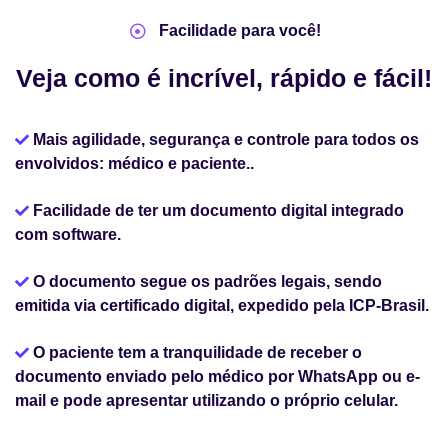
Facilidade para você!
Veja como é incrível, rápido e fácil!
Mais agilidade, segurança e controle para todos os
envolvidos: médico e paciente..
Facilidade de ter um documento digital integrado
com software.
O documento segue os padrões legais, sendo
emitida via certificado digital, expedido pela ICP-Brasil.
O paciente tem a tranquilidade de receber o
documento enviado pelo médico por WhatsApp ou e-
mail e pode apresentar utilizando o próprio celular.