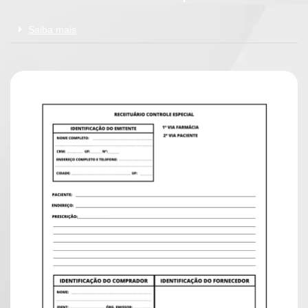
Saiba mais