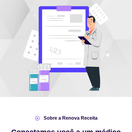
Sobre a Renova Receita