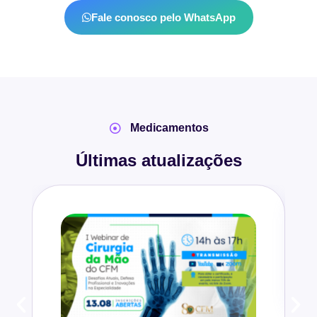
Fale conosco pelo WhatsApp
Medicamentos
Últimas atualizações