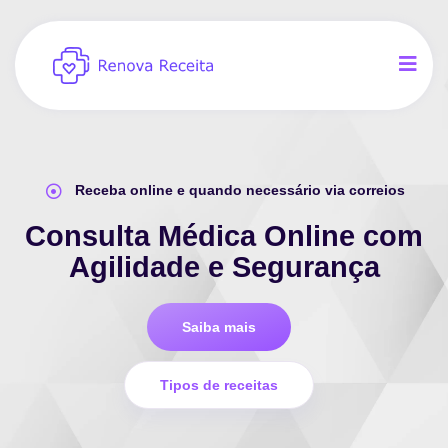
Receba online e quando necessário via correios
Consulta Médica Online com
Agilidade e Segurança
Saiba mais
Tipos de receitas