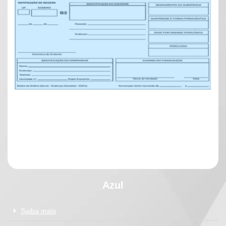
Azul
Saiba mais