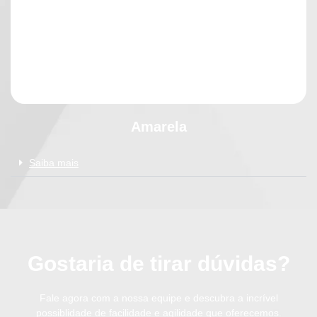
Amarela
Saiba mais
Gostaria de tirar dúvidas?
Fale agora com a nossa equipe e descubra a incrível
possiblidade de facilidade e agilidade que oferecemos.