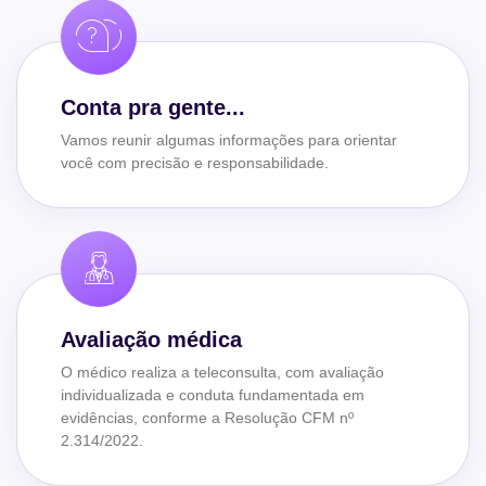
Conta pra gente...
Vamos reunir algumas informações para orientar
você com precisão e responsabilidade.
Avaliação médica
O médico realiza a teleconsulta, com avaliação
individualizada e conduta fundamentada em
evidências, conforme a Resolução CFM nº
2.314/2022.