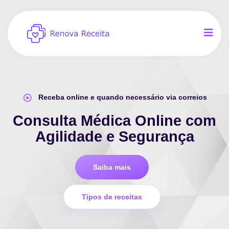
Receba online e quando necessário via correios
Consulta Médica Online com
Agilidade e Segurança
Saiba mais
Tipos de receitas