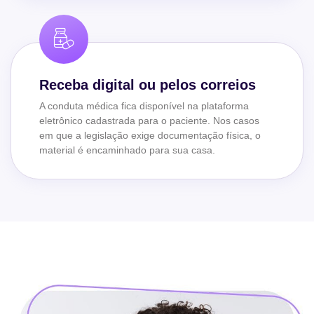
Receba digital ou pelos correios
A conduta médica fica disponível na plataforma
eletrônico cadastrada para o paciente. Nos casos
em que a legislação exige documentação física, o
material é encaminhado para sua casa.