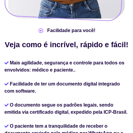
Facilidade para você!
Veja como é incrível, rápido e fácil!
Mais agilidade, segurança e controle para todos os
envolvidos: médico e paciente..
Facilidade de ter um documento digital integrado
com software.
O documento segue os padrões legais, sendo
emitida via certificado digital, expedido pela ICP-Brasil.
O paciente tem a tranquilidade de receber o