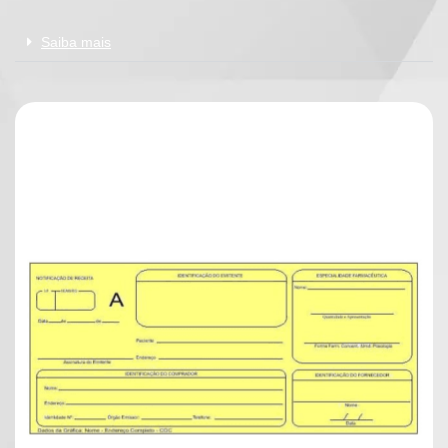
Saiba mais