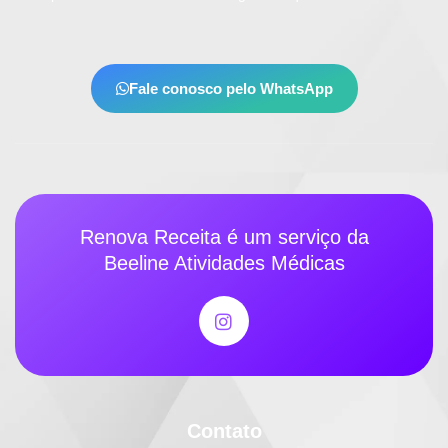
Fale conosco pelo WhatsApp
Renova Receita é um serviço da
Beeline Atividades Médicas
Contato