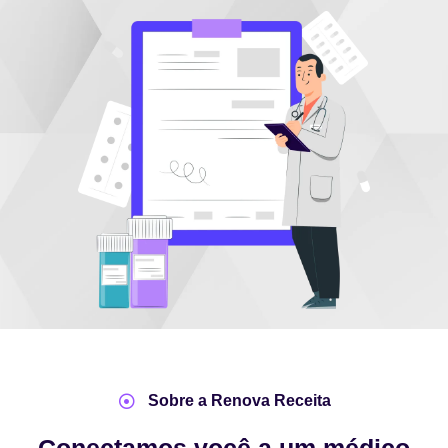
Sobre a Renova Receita