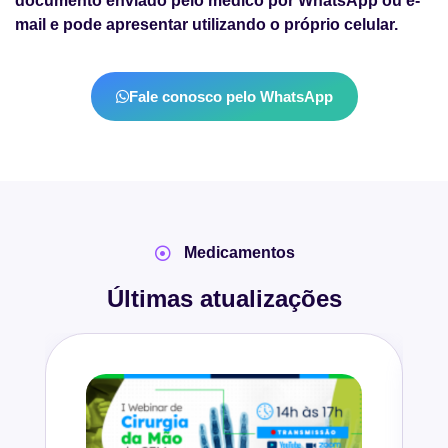
documento enviado pelo médico por WhatsApp ou e-
mail e pode apresentar utilizando o próprio celular.
Fale conosco pelo WhatsApp
Medicamentos
Últimas atualizações