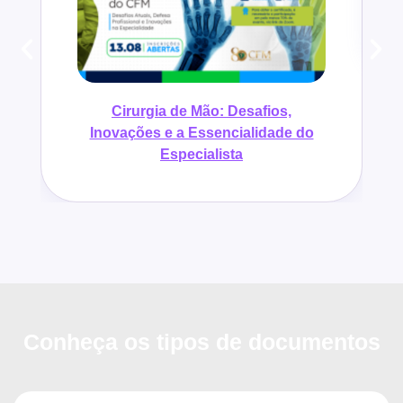
Cirurgia de Mão: Desafios,
Inovações e a Essencialidade do
Especialista
Conheça os tipos de documentos