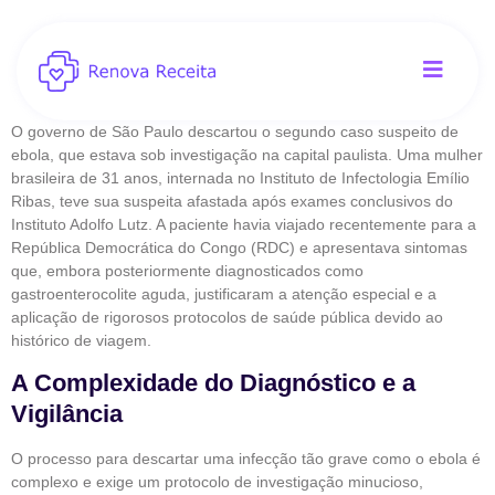
O governo de São Paulo descartou o segundo caso suspeito de
ebola, que estava sob investigação na capital paulista. Uma mulher
brasileira de 31 anos, internada no Instituto de Infectologia Emílio
Ribas, teve sua suspeita afastada após exames conclusivos do
Instituto Adolfo Lutz. A paciente havia viajado recentemente para a
República Democrática do Congo (RDC) e apresentava sintomas
que, embora posteriormente diagnosticados como
gastroenterocolite aguda, justificaram a atenção especial e a
aplicação de rigorosos protocolos de saúde pública devido ao
histórico de viagem.
A Complexidade do Diagnóstico e a
Vigilância
O processo para descartar uma infecção tão grave como o ebola é
complexo e exige um protocolo de investigação minucioso,