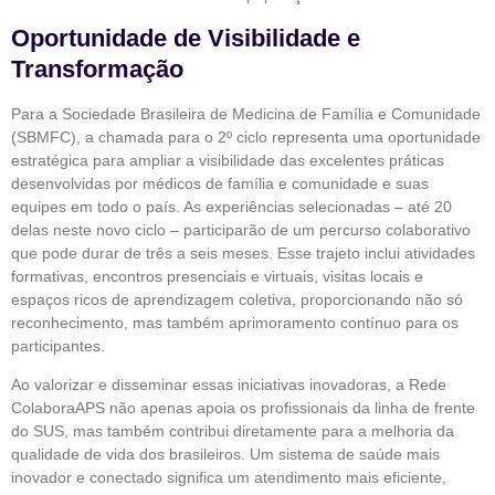
Oportunidade de Visibilidade e
Transformação
Para a Sociedade Brasileira de Medicina de Família e Comunidade
(SBMFC), a chamada para o 2º ciclo representa uma oportunidade
estratégica para ampliar a visibilidade das excelentes práticas
desenvolvidas por médicos de família e comunidade e suas
equipes em todo o país. As experiências selecionadas – até 20
delas neste novo ciclo – participarão de um percurso colaborativo
que pode durar de três a seis meses. Esse trajeto inclui atividades
formativas, encontros presenciais e virtuais, visitas locais e
espaços ricos de aprendizagem coletiva, proporcionando não só
reconhecimento, mas também aprimoramento contínuo para os
participantes.
Ao valorizar e disseminar essas iniciativas inovadoras, a Rede
ColaboraAPS não apenas apoia os profissionais da linha de frente
do SUS, mas também contribui diretamente para a melhoria da
qualidade de vida dos brasileiros. Um sistema de saúde mais
inovador e conectado significa um atendimento mais eficiente,