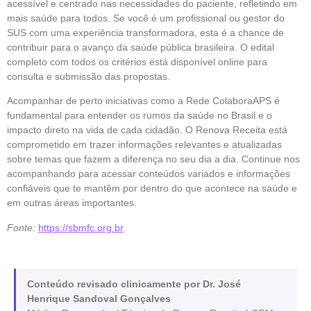
acessível e centrado nas necessidades do paciente, refletindo em
mais saúde para todos. Se você é um profissional ou gestor do
SUS com uma experiência transformadora, esta é a chance de
contribuir para o avanço da saúde pública brasileira. O edital
completo com todos os critérios está disponível online para
consulta e submissão das propostas.
Acompanhar de perto iniciativas como a Rede ColaboraAPS é
fundamental para entender os rumos da saúde no Brasil e o
impacto direto na vida de cada cidadão. O Renova Receita está
comprometido em trazer informações relevantes e atualizadas
sobre temas que fazem a diferença no seu dia a dia. Continue nos
acompanhando para acessar conteúdos variados e informações
confiáveis que te mantêm por dentro do que acontece na saúde e
em outras áreas importantes.
Fonte:
https://sbmfc.org.br
Conteúdo revisado clinicamente por Dr. José
Henrique Sandoval Gonçalves