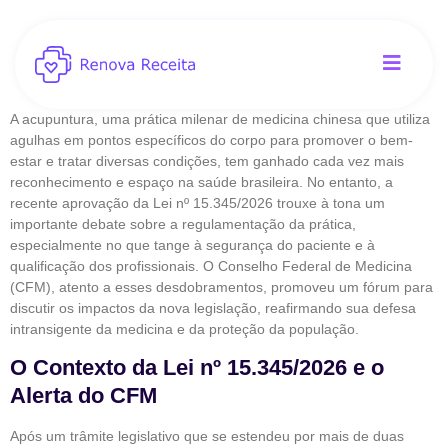
A acupuntura, uma prática milenar de medicina chinesa que utiliza
agulhas em pontos específicos do corpo para promover o bem-
estar e tratar diversas condições, tem ganhado cada vez mais
reconhecimento e espaço na saúde brasileira. No entanto, a
recente aprovação da Lei nº 15.345/2026 trouxe à tona um
importante debate sobre a regulamentação da prática,
especialmente no que tange à segurança do paciente e à
qualificação dos profissionais. O Conselho Federal de Medicina
(CFM), atento a esses desdobramentos, promoveu um fórum para
discutir os impactos da nova legislação, reafirmando sua defesa
intransigente da medicina e da proteção da população.
O Contexto da Lei nº 15.345/2026 e o
Alerta do CFM
Após um trâmite legislativo que se estendeu por mais de duas