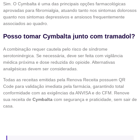
Sim. O Cymbalta é uma das principais opções farmacológicas
aprovadas para fibromialgia, atuando tanto nos sintomas dolorosos
quanto nos sintomas depressivos e ansiosos frequentemente
associados ao quadro.
Posso tomar Cymbalta junto com tramadol?
A combinação requer cautela pelo risco de síndrome
serotoninérgica. Se necessária, deve ser feita com vigilância
médica próxima e dose reduzida do opioide. Alternativas
analgésicas devem ser consideradas.
Todas as receitas emitidas pela Renova Receita possuem QR
Code para validação imediata pela farmácia, garantindo total
conformidade com as exigências da ANVISA e do CFM. Renove
sua receita de
Cymbalta
com segurança e praticidade, sem sair de
casa.