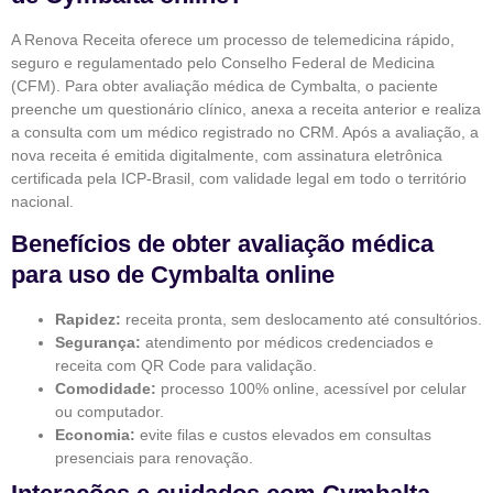
A Renova Receita oferece um processo de telemedicina rápido,
seguro e regulamentado pelo Conselho Federal de Medicina
(CFM). Para obter avaliação médica de Cymbalta, o paciente
preenche um questionário clínico, anexa a receita anterior e realiza
a consulta com um médico registrado no CRM. Após a avaliação, a
nova receita é emitida digitalmente, com assinatura eletrônica
certificada pela ICP-Brasil, com validade legal em todo o território
nacional.
Benefícios de obter avaliação médica
para uso de Cymbalta online
Rapidez:
receita pronta, sem deslocamento até consultórios.
Segurança:
atendimento por médicos credenciados e
receita com QR Code para validação.
Comodidade:
processo 100% online, acessível por celular
ou computador.
Economia:
evite filas e custos elevados em consultas
presenciais para renovação.