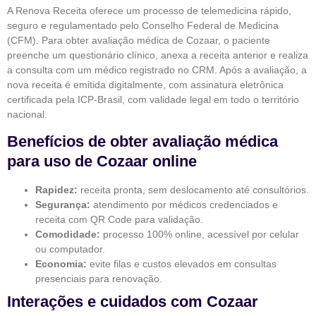
A Renova Receita oferece um processo de telemedicina rápido,
seguro e regulamentado pelo Conselho Federal de Medicina
(CFM). Para obter avaliação médica de Cozaar, o paciente
preenche um questionário clínico, anexa a receita anterior e realiza
a consulta com um médico registrado no CRM. Após a avaliação, a
nova receita é emitida digitalmente, com assinatura eletrônica
certificada pela ICP-Brasil, com validade legal em todo o território
nacional.
Benefícios de obter avaliação médica
para uso de Cozaar online
Rapidez:
receita pronta, sem deslocamento até consultórios.
Segurança:
atendimento por médicos credenciados e
receita com QR Code para validação.
Comodidade:
processo 100% online, acessível por celular
ou computador.
Economia:
evite filas e custos elevados em consultas
presenciais para renovação.
Interações e cuidados com Cozaar