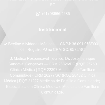
SC
(61) 98666-4586
Institucional
Beeline Atividades Médicas
— CNPJ: 36.091.053/0001-
02 | Registro PJ no CRM-SC: 6575/SC
Médico Responsável Técnico:
Dr. José Henrique
Sandoval Gonçalves — CRM 23826/DF (RQE 25760
Clínica Médica | RQE 22397 Medicina de Família e
Comunidade); CRM 26277/SC (RQE 28482 Clínica
Médica | RQE 21227 Medicina de Família e Comunidade).
Especialista em Clínica Médica e Medicina de Família e
Comunidade.