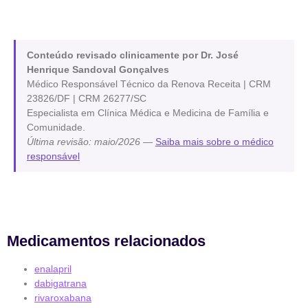
Conteúdo revisado clinicamente por Dr. José
Henrique Sandoval Gonçalves
Médico Responsável Técnico da Renova Receita | CRM
23826/DF | CRM 26277/SC
Especialista em Clínica Médica e Medicina de Família e
Comunidade.
Última revisão: maio/2026
—
Saiba mais sobre o médico
responsável
Medicamentos relacionados
enalapril
dabigatrana
rivaroxabana