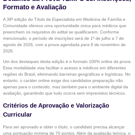
Formato e Avaliação
A 38ª edição do Título de Especialista em Medicina de Família e
Comunidade oferece uma oportunidade única para médicos que
preenchem os requisitos do edital se qualificarem. Conforme
mencionado, o período de inscrições será de 1º de julho a 7 de
agosto de 2026, com a prova agendada para 8 de novembro de
2026.
Um dos destaques desta edição é o formato 100% online da prova.
Essa modalidade visa facilitar o acesso a médicos em diferentes
regiões do Brasil, eliminando barreiras geográficas e logísticas. No
entanto, o caráter online exige dos candidatos preparação não
apenas para o conteúdo, mas também para o ambiente digital da
avaliação, garantindo que tudo ocorra sem imprevistos técnicos.
Critérios de Aprovação e Valorização
Curricular
Para ser aprovado e obter o título, o candidato precisa alcançar
uma pontuação mínima de 70 pontos. Além da avaliação teórica, o