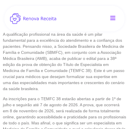
A qualificação profissional na área da saúde é um pilar
fundamental para a excelência do atendimento e a confiança dos
pacientes. Pensando nisso, a Sociedade Brasileira de Medicina de
Família e Comunidade (SBMFC), em conjunto com a Associação
Médica Brasileira (AMB), acaba de publicar o edital para a 38ª
edição da prova de obtenção do Título de Especialista em
Medicina de Família e Comunidade (TEMFC 38). Este é um passo
crucial para médicos que desejam formalizar sua expertise em
uma das especialidades mais importantes e crescentes do cenário
da saúde brasileira.
As inscrições para o TEMFC 38 estarão abertas a partir de 1º de
julho e seguirão até 7 de agosto de 2026. A prova, que ocorrerá
em 8 de novembro de 2026, será realizada de forma totalmente
online, garantindo acessibilidade e praticidade para os profissionais
de todo o país. Mas afinal, o que significa ser um especialista em