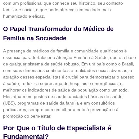
com um profissional que conhece seu histórico, seu contexto
familiar e social, e que pode oferecer um cuidado mais
humanizado e eficaz.
O Papel Transformador do Médico de
Família na Sociedade
A presença de médicos de família e comunidade qualificados é
essencial para fortalecer a Atenção Primária à Saúde, que é a base
de qualquer sistema de saúde robusto. Em um país como o Brasil,
com suas dimensões continentais e realidades sociais diversas, a
atuação desses especialistas é crucial para democratizar o acesso
à saúde, reduzir a sobrecarga de hospitais e emergências, e
melhorar os indicadores de saúde da população como um todo.
Eles atuam em postos de saúde, unidades básicas de saúde
(UBS), programas de saúde da família e em consultórios
particulares, sempre com um olhar atento à prevenção e à
promoção do bem-estar.
Por Que o Título de Especialista é
Fundamental?