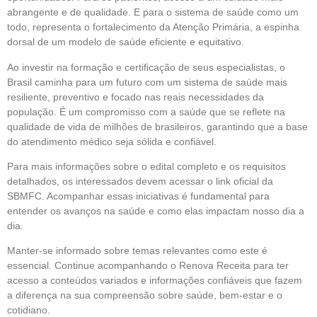
abrangente e de qualidade. E para o sistema de saúde como um
todo, representa o fortalecimento da Atenção Primária, a espinha
dorsal de um modelo de saúde eficiente e equitativo.
Ao investir na formação e certificação de seus especialistas, o
Brasil caminha para um futuro com um sistema de saúde mais
resiliente, preventivo e focado nas reais necessidades da
população. É um compromisso com a saúde que se reflete na
qualidade de vida de milhões de brasileiros, garantindo que a base
do atendimento médico seja sólida e confiável.
Para mais informações sobre o edital completo e os requisitos
detalhados, os interessados devem acessar o link oficial da
SBMFC. Acompanhar essas iniciativas é fundamental para
entender os avanços na saúde e como elas impactam nosso dia a
dia.
Manter-se informado sobre temas relevantes como este é
essencial. Continue acompanhando o Renova Receita para ter
acesso a conteúdos variados e informações confiáveis que fazem
a diferença na sua compreensão sobre saúde, bem-estar e o
cotidiano.