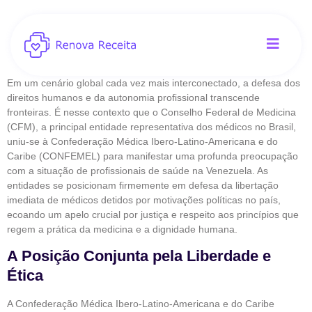
Em um cenário global cada vez mais interconectado, a defesa dos
direitos humanos e da autonomia profissional transcende
fronteiras. É nesse contexto que o Conselho Federal de Medicina
(CFM), a principal entidade representativa dos médicos no Brasil,
uniu-se à Confederação Médica Ibero-Latino-Americana e do
Caribe (CONFEMEL) para manifestar uma profunda preocupação
com a situação de profissionais de saúde na Venezuela. As
entidades se posicionam firmemente em defesa da libertação
imediata de médicos detidos por motivações políticas no país,
ecoando um apelo crucial por justiça e respeito aos princípios que
regem a prática da medicina e a dignidade humana.
A Posição Conjunta pela Liberdade e
Ética
A Confederação Médica Ibero-Latino-Americana e do Caribe