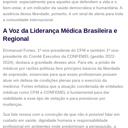
exprimir, especialmente para aqueles que defendem a vida e o
bem-estar, é um indicador da saúde democrática e humanitária. A
ausência dessa liberdade, portanto, é um sinal de alerta para toda
a comunidade internacional.
A Voz da Liderança Médica Brasileira e
Regional
Emmanuel Fortes, 1º vice-presidente do CFM e também 1º vice-
presidente do Comitê Executivo da CONFEMEL (gestão 2022-
2024), destaca a gravidade desses atos. Para ele, a prisão de
médicos por razões políticas fere princípios básicos da liberdade
de expressão, essenciais para que esses profissionais possam
atuar em defesa de condições plenas para o exercício da
medicina. Fortes enfatiza que a atuação coordenada de entidades
médicas como CFM e CONFEMEL é fundamental para dar
visibilidade a esse tipo de violação e para pressionar por
mudanças.
Sua fala ressoa com a convicção de que não é possível falar em
cuidado em saúde, dignidade humana e responsabilidade
profissional em ambientes onde predominam a perseguição, a