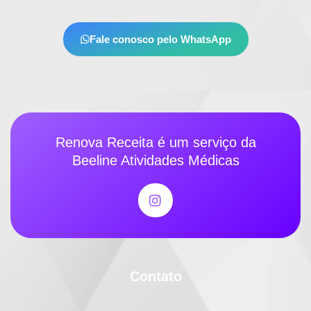
Fale conosco pelo WhatsApp
Renova Receita é um serviço da
Beeline Atividades Médicas
Contato