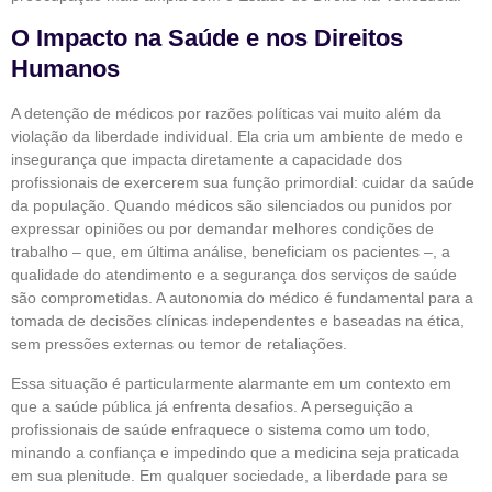
O Impacto na Saúde e nos Direitos
Humanos
A detenção de médicos por razões políticas vai muito além da
violação da liberdade individual. Ela cria um ambiente de medo e
insegurança que impacta diretamente a capacidade dos
profissionais de exercerem sua função primordial: cuidar da saúde
da população. Quando médicos são silenciados ou punidos por
expressar opiniões ou por demandar melhores condições de
trabalho – que, em última análise, beneficiam os pacientes –, a
qualidade do atendimento e a segurança dos serviços de saúde
são comprometidas. A autonomia do médico é fundamental para a
tomada de decisões clínicas independentes e baseadas na ética,
sem pressões externas ou temor de retaliações.
Essa situação é particularmente alarmante em um contexto em
que a saúde pública já enfrenta desafios. A perseguição a
profissionais de saúde enfraquece o sistema como um todo,
minando a confiança e impedindo que a medicina seja praticada
em sua plenitude. Em qualquer sociedade, a liberdade para se