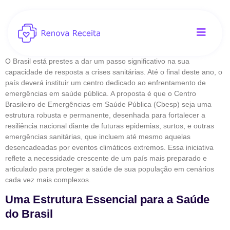
O Brasil está prestes a dar um passo significativo na sua
capacidade de resposta a crises sanitárias. Até o final deste ano, o
país deverá instituir um centro dedicado ao enfrentamento de
emergências em saúde pública. A proposta é que o Centro
Brasileiro de Emergências em Saúde Pública (Cbesp) seja uma
estrutura robusta e permanente, desenhada para fortalecer a
resiliência nacional diante de futuras epidemias, surtos, e outras
emergências sanitárias, que incluem até mesmo aquelas
desencadeadas por eventos climáticos extremos. Essa iniciativa
reflete a necessidade crescente de um país mais preparado e
articulado para proteger a saúde de sua população em cenários
cada vez mais complexos.
Uma Estrutura Essencial para a Saúde
do Brasil