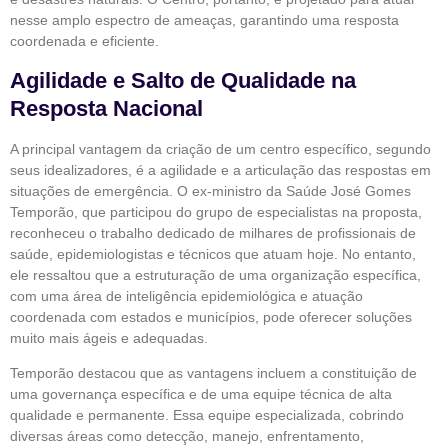
nesse amplo espectro de ameaças, garantindo uma resposta
coordenada e eficiente.
Agilidade e Salto de Qualidade na
Resposta Nacional
A principal vantagem da criação de um centro específico, segundo
seus idealizadores, é a agilidade e a articulação das respostas em
situações de emergência. O ex-ministro da Saúde José Gomes
Temporão, que participou do grupo de especialistas na proposta,
reconheceu o trabalho dedicado de milhares de profissionais de
saúde, epidemiologistas e técnicos que atuam hoje. No entanto,
ele ressaltou que a estruturação de uma organização específica,
com uma área de inteligência epidemiológica e atuação
coordenada com estados e municípios, pode oferecer soluções
muito mais ágeis e adequadas.
Temporão destacou que as vantagens incluem a constituição de
uma governança específica e de uma equipe técnica de alta
qualidade e permanente. Essa equipe especializada, cobrindo
diversas áreas como detecção, manejo, enfrentamento,